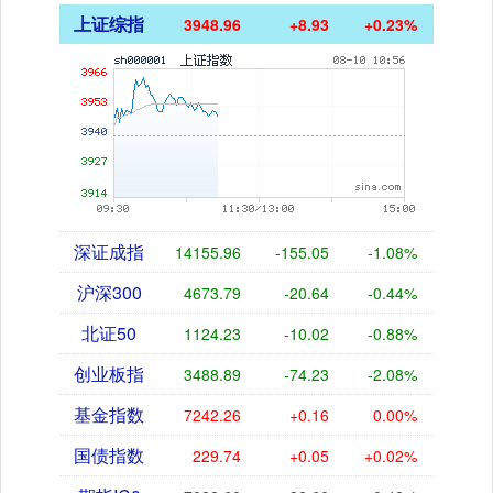
上证综指
3948.96
+8.93
+0.23%
深证成指
14155.96
-155.05
-1.08%
沪深300
4673.79
-20.64
-0.44%
北证50
1124.23
-10.02
-0.88%
创业板指
3488.89
-74.23
-2.08%
基金指数
7242.26
+0.16
0.00%
国债指数
229.74
+0.05
+0.02%