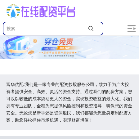
富华优配:我们是一家专业的配资炒股服务公司，致力于为广大投
资者提供安全、高效、灵活的资金支持。通过我们的配资方案，您
可以以较低的成本撬动更大的资金，实现投资收益的最大化。我们
拥有专业团队，全程为您提供风险控制和投资指导，确保您的资金
安全。无论您是新手还是资深股民，我们都能为您量身定制配资方
案，助您轻松抓住市场机遇，实现财富增值！