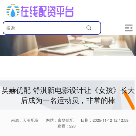
英赫优配 舒淇新电影设计让《女孩》长大
后成为一名运动员，非常的棒
来源：天美配资
网站：富华优配
日期：2025-11-12 12:12:59
查看：228