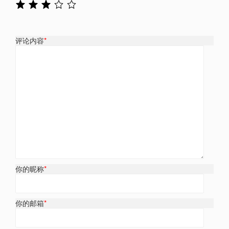
评论内容
*
你的昵称
*
你的邮箱
*