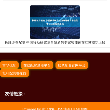
长胜证券配资 中国移动研究院自研通信专家智能体在江苏成功上线
富华优配
在线配资炒股平台
股票配资官网平台
杠杆配资哪家好
友情链接：
Powered by
富华优配
RSS地图
HTML地图