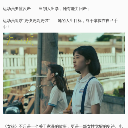
运动员要懂反击——当别人出拳，她有能力回击；
运动员追求“更快更高更强”——她的人生目标，终于掌握在自己手
中！
《女孩》不只是一个关于家暴的故事，更是一部女性觉醒的史诗。电