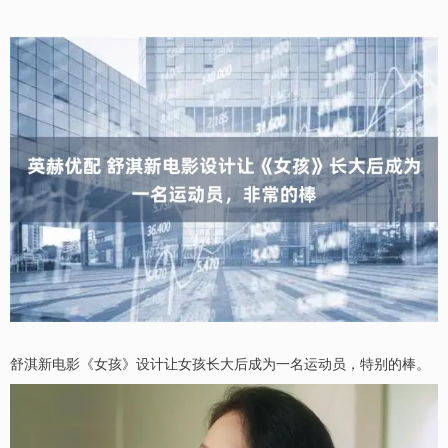
舒淇新电影《女孩》设计让女孩长大后成为一名运动员，特别的棒。