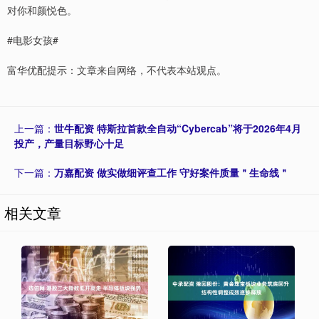
对你和颜悦色。
#电影女孩#
富华优配提示：文章来自网络，不代表本站观点。
上一篇：
世牛配资 特斯拉首款全自动“Cybercab”将于2026年4月
投产，产量目标野心十足
下一篇：
万嘉配资 做实做细评查工作 守好案件质量＂生命线＂
相关文章