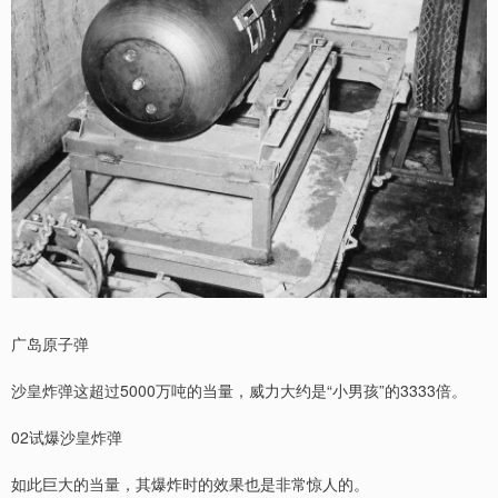
广岛原子弹
沙皇炸弹这超过5000万吨的当量，威力大约是“小男孩”的3333倍。
02试爆沙皇炸弹
如此巨大的当量，其爆炸时的效果也是非常惊人的。