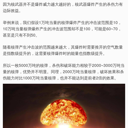
因为核武器并不是爆炸威力越大越好的，核武器爆炸产生的杀伤力有
边际效益。
举例来说，我们假设1万吨当量的核弹爆炸产生的冲击波范围是10，
10万吨当量核弹爆炸产生的冲击波范围却不是100，可能是60~70，
甚至是只有不到50。
随着核弹产生冲击波的范围越来越大，其爆炸时需要推开的空气数量
是指数级提升的，这需要核弹爆炸时的能量也指数级提升。
所以一枚5000万吨的核弹，杀伤和破坏能力相较于2000~3000万吨当
量的核弹，优势并不明显。同理，2000万吨当量核弹，破坏效果和杀
伤能力对比1000万吨当量核弹，也并不能达到是前者2倍的效果。