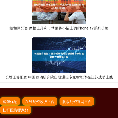
益和网配资 摩根士丹利：苹果将小幅上调iPhone 17系列价格
长胜证券配资 中国移动研究院自研通信专家智能体在江苏成功上线
富华优配
在线配资炒股平台
股票配资官网平台
杠杆配资哪家好