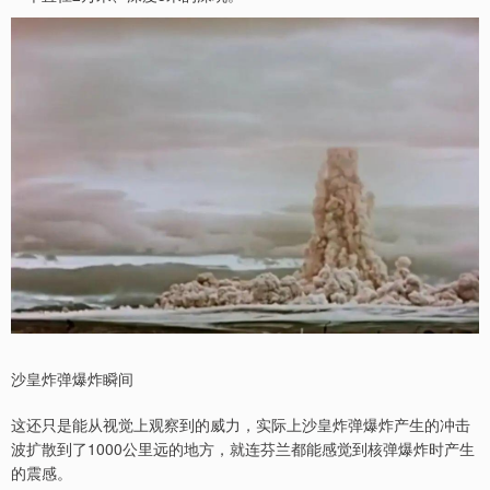
沙皇炸弹爆炸瞬间
这还只是能从视觉上观察到的威力，实际上沙皇炸弹爆炸产生的冲击
波扩散到了1000公里远的地方，就连芬兰都能感觉到核弹爆炸时产生
的震感。