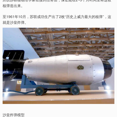
核弹造出来。
至1961年10月，苏联成功生产出了2枚“历史上威力最大的核弹”，这
就是沙皇炸弹。
沙皇炸弹模型