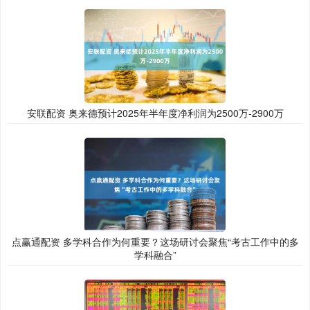
安联配资 奥来德预计2025年半年度净利润为2500万-2900万
点赢通配资 多学科合作为何重要？这场研讨会聚焦“考古工作中的多
学科融合”