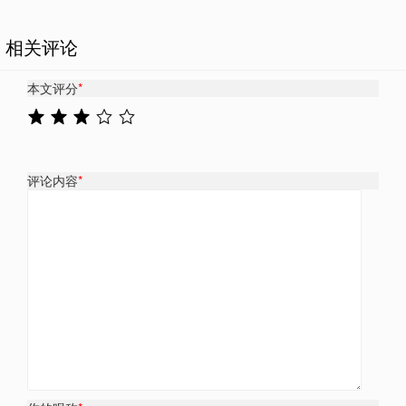
相关评论
本文评分
*
评论内容
*