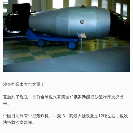
沙皇炸弹太大也太重了
甚至到了现在，目前全球也只有美国和俄罗斯能把沙皇炸弹投掷出
去。
中国目前只有中型轰炸机——轰-6，其最大挂载量是12吨左右，也没
法搭载沙皇炸弹。