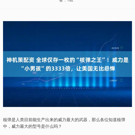
核弹是人类目前能生产出来的威力最大的武器，那么各位知道核弹
中，威力最大的型号是什么吗？