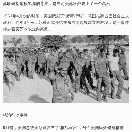
苏联研制这枚氢弹的背景，是当时美苏冷战走上了一个高潮。
1961年4月份的时候，美国策划了“猪湾行动”，意图推翻古巴社会主义
政府。同年8月份，苏联正式开始在东西德边境建立柏林墙，这一事件
标志着美苏冷战走向高潮。
猪湾行动事件
9月份，美国总统肯尼迪发布了“核战宣言”，号召美国民众修建核掩