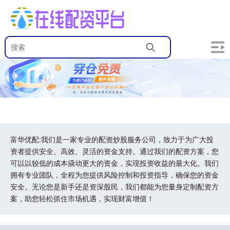
富华优配:我们是一家专业的配资炒股服务公司，致力于为广大投
资者提供安全、高效、灵活的资金支持。通过我们的配资方案，您
可以以较低的成本撬动更大的资金，实现投资收益的最大化。我们
拥有专业团队，全程为您提供风险控制和投资指导，确保您的资金
安全。无论您是新手还是资深股民，我们都能为您量身定制配资方
案，助您轻松抓住市场机遇，实现财富增值！