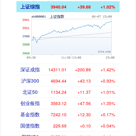
上证综指
3940.04
+39.68
+1.02%
深证成指
14311.01
+200.89
+1.42%
沪深300
4694.44
+43.13
+0.93%
北证50
1134.24
+11.37
+1.01%
创业板指
3563.12
+47.56
+1.35%
基金指数
7242.10
+12.30
+0.17%
国债指数
229.69
+0.10
+0.04%